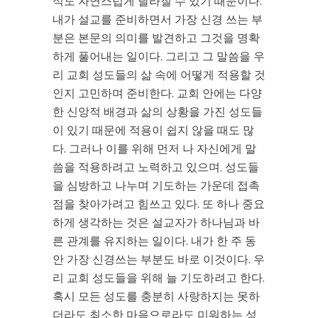
식도 자연스럽게 달라질 수 있기 때문이다.
내가 설교를 준비하면서 가장 신경 쓰는 부
분은 본문의 의미를 발견하고 그것을 명확
하게 풀어내는 일이다. 그리고 그 말씀을 우
리 교회 성도들의 삶 속에 어떻게 적용할 것
인지 고민하며 준비한다. 교회 안에는 다양
한 신앙적 배경과 삶의 상황을 가진 성도들
이 있기 때문에 적용이 쉽지 않을 때도 많
다. 그러나 이를 위해 먼저 나 자신에게 말
씀을 적용하려고 노력하고 있으며, 성도들
을 심방하고 나누며 기도하는 가운데 접촉
점을 찾아가려고 힘쓰고 있다. 또 하나 중요
하게 생각하는 것은 설교자가 하나님과 바
른 관계를 유지하는 일이다. 내가 한 주 동
안 가장 신경쓰는 부분도 바로 이것이다. 우
리 교회 성도들을 위해 늘 기도하려고 한다.
혹시 모든 성도를 충분히 사랑하지는 못하
더라도 최소한 마음으로라도 미워하는 성