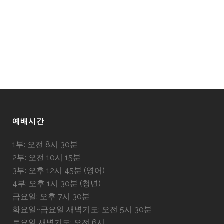
예배시간
1부: 오전 8시 30분
2부: 오전 10시 15분
3부: 오후 12시 45분 (영어)
4부: 오후 1시 30분 (청년)
금요일: 오후 7시 30분
화요일~금요일 새벽기도: 오전 5시 30분
토요일 새벽기도: 오전 6시