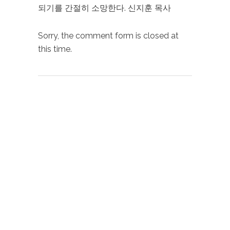
되기를 간절히 소망한다. 신지훈 목사
Sorry, the comment form is closed at
this time.