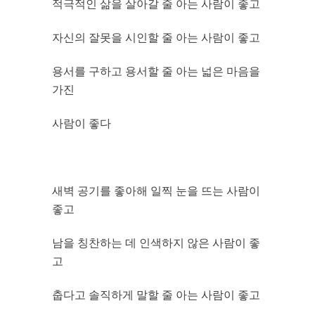
적극적인 삶을 살아갈 줄 아는 사람이 좋고
자신의 잘못을 시인할 줄 아는 사람이 좋고
용서를 구하고 용서할 줄 아는 넓은 마음을
가진
사람이 좋다
새벽 공기를 좋아해 일찍 눈을 뜨는 사람이
좋고
남을 칭찬하는 데 인색하지 않은 사람이 좋
고
춥다고 솔직하게 말할 줄 아는 사람이 좋고