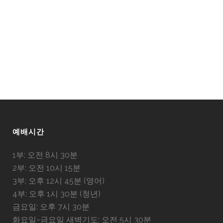
예배시간
1부: 오전 8시 30분
2부: 오전 10시 15분
3부: 오후 12시 45분 (영어)
4부: 오후 1시 30분 (청년)
금요일: 오후 7시 30분
화요일~금요일 새벽기도: 오전 5시 30분