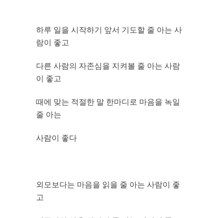
하루 일을 시작하기 앞서 기도할 줄 아는 사
람이 좋고
다른 사람의 자존심을 지켜볼 줄 아는 사람
이 좋고
때에 맞는 적절한 말 한마디로 마음을 녹일
줄 아는
사람이 좋다
외모보다는 마음을 읽을 줄 아는 사람이 좋
고