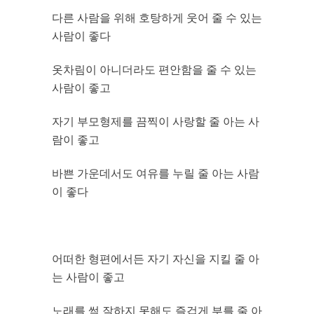
다른 사람을 위해 호탕하게 웃어 줄 수 있는
사람이 좋다
옷차림이 아니더라도 편안함을 줄 수 있는
사람이 좋고
자기 부모형제를 끔찍이 사랑할 줄 아는 사
람이 좋고
바쁜 가운데서도 여유를 누릴 줄 아는 사람
이 좋다
어떠한 형편에서든 자기 자신을 지킬 줄 아
는 사람이 좋고
노래를 썩 잘하지 못해도 즐겁게 부를 줄 아