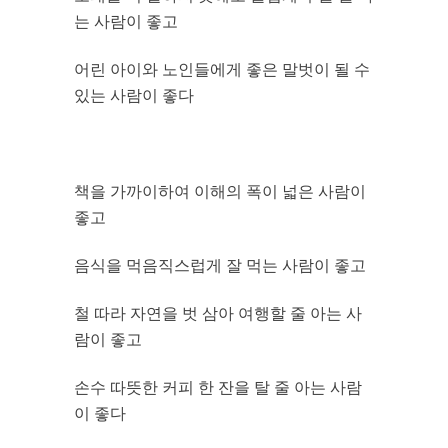
는 사람이 좋고
어린 아이와 노인들에게 좋은 말벗이 될 수
있는 사람이 좋다
책을 가까이하여 이해의 폭이 넓은 사람이
좋고
음식을 먹음직스럽게 잘 먹는 사람이 좋고
철 따라 자연을 벗 삼아 여행할 줄 아는 사
람이 좋고
손수 따뜻한 커피 한 잔을 탈 줄 아는 사람
이 좋다