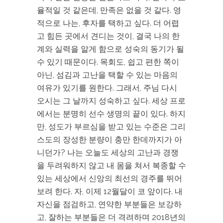
율적일 것 같은데, 만족은 없을 것 같다. 영
적으로 나는, 후자를 택하고 싶다. 더 어렵
고 힘든 곳에서 견디는 것이, 결국 나의 한
계와 실력을 알게 함으로 성숙의 동기가 될
수 있기 때문이다. 목회도, 쉽고 편한 쪽이
아닌, 섬김과 고난을 택할 수 있는 마음의
여유가 있기를 원한다. 그래서, 주님 다시
오시는 그 날까지 성숙하고 싶다. 세상 프로
에서는 분명히 선수 생명의 끝이 있다. 하지
만, 성도가 부르심을 받고 있는 수준은 그리
스도의 장성한 분량이 충만 한데까지가 아
니던가? 나는 오늘도 세상의 고난과 경쟁
을 두려워하지 않고 내 몸을 쳐서 복종할 수
있는 세상에서 신앙의 최선의 경주를 뛰어
보려 한다. 자, 이제 12월달이 코 앞이다. 내
자신을 점검하고, 연약한 부분들은 보강하
고, 잘하는 부분들은 더 격려하며 2018년의