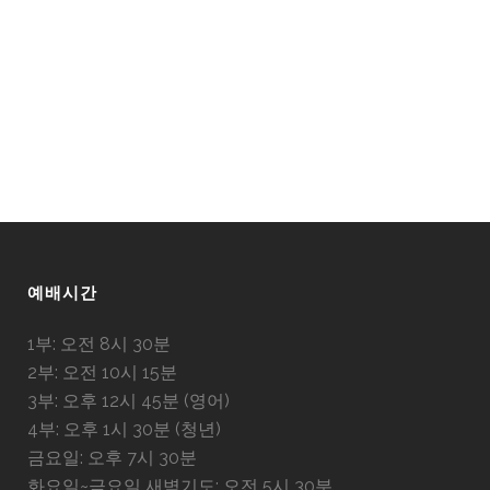
예배시간
1부: 오전 8시 30분
2부: 오전 10시 15분
3부: 오후 12시 45분 (영어)
4부: 오후 1시 30분 (청년)
금요일: 오후 7시 30분
화요일~금요일 새벽기도: 오전 5시 30분