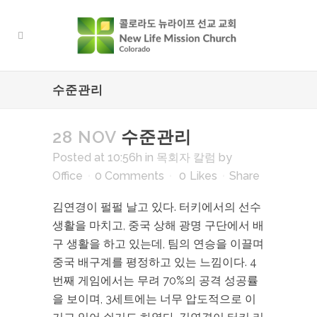
수준관리
28 NOV
수준관리
Posted at 10:56h
in
목회자 칼럼
by
Office
0 Comments
0
Likes
Share
김연경이 펄펄 날고 있다. 터키에서의 선수
생활을 마치고, 중국 상해 광명 구단에서 배
구 생활을 하고 있는데, 팀의 연승을 이끌며
중국 배구계를 평정하고 있는 느낌이다. 4
번째 게임에서는 무려 70%의 공격 성공률
을 보이며, 3세트에는 너무 압도적으로 이