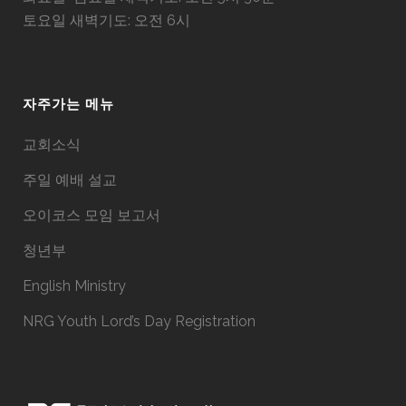
토요일 새벽기도: 오전 6시
자주가는 메뉴
교회소식
주일 예배 설교
오이코스 모임 보고서
청년부
English Ministry
NRG Youth Lord’s Day Registration