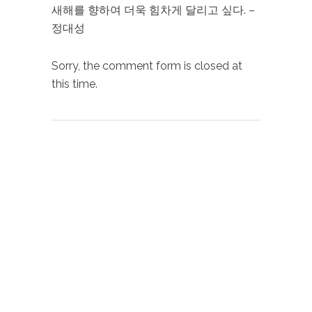
새해를 향하여 더욱 힘차게 달리고 싶다. –
정대성
Sorry, the comment form is closed at
this time.