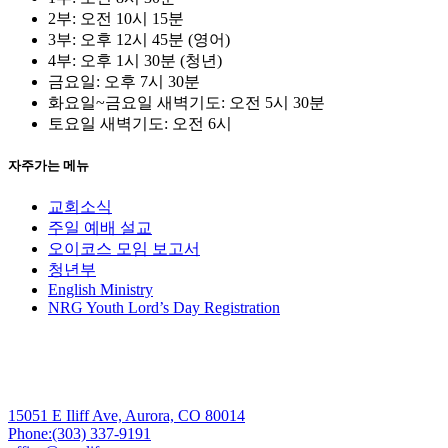
2부: 오전 10시 15분
3부: 오후 12시 45분 (영어)
4부: 오후 1시 30분 (청년)
금요일: 오후 7시 30분
화요일~금요일 새벽기도: 오전 5시 30분
토요일 새벽기도: 오전 6시
자주가는 메뉴
교회소식
주일 예배 설교
오이코스 모임 보고서
청년부
English Ministry
NRG Youth Lord’s Day Registration
15051 E Iliff Ave, Aurora, CO 80014
Phone:(303) 337-9191