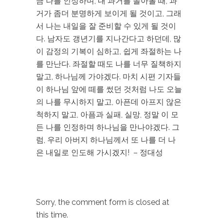
금 나를 인정하며, 내 과거를 돌아볼 때, 과
거가 좀더 분명하게 보이게 될 것이고, 그래
서 나는 내일을 잘 준비할 수 있게 될 것이
다. 남자도 갱년기를 지나간다고 하던데, 많
이 감정의 기복이 심하고, 쉽게 좌절하는 나
를 만난다. 좌절할 때도 나를 너무 질책하지
말고, 하나님께 가야겠다. 마치 시편 기자들
이 하나님 앞에 떼를 썼던 것처럼 나도 오늘
의 나를 무시하지 말고, 아픈데 아프지 않은
척하지 말고, 아픔과 실패, 실망, 정말 이 모
든 나를 인정하며 하나님을 만나야겠다. 그
럼, 우리 아버지 하나님께서 또 나를 더 나
은 내일로 인도해 가시겠지! – 정대성
Sorry, the comment form is closed at
this time.