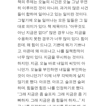
책의 주제는 오늘의 시간은 오늘 그냥 우연
히 이루어진 것이 아니라, 과거의 많은 사건
들이 합하여 일어나고 있는 일이란 것이다.
그렇기에 오늘 일어나는 모든 일들은 그 일
대로 의미가 있다. 책 제목이다. “아무것도
아닌 지금은 없다!” 많은 경우 나는 지금을
수용하지 못한 경우가 너무 많이 있다. 힘이
든데, 왜 힘이 드냐고, 기쁜데 뭐가 기쁘냐
고, 아픈데 왜 아프냐고, 나를 질책한적이
너무 많이 있다. 지금을 무시하는 것이다.
하지만, 지금, 오늘 바로 내일의 씨앗이 아
니던가, 오늘을 부인하면 내일을 부인하는
것이 아니던가? 이제 너무 각박하게 살지
않기로 했다. 아프면, 아프고, 슬프면 슬퍼
하며, 힘들면 힘든 나를 인정하기로 했다.
“그래 지금은 좀 슬프자, 그래 지금은 좀 기
뻐하자, 그래 지금은 좀 힘들어 하자……” 지