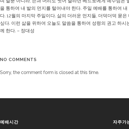
며 발뿐 아니라, 손과 머리도 씻어 달라던 베드로에게 예수님은 말씀
을 통하여 내 발의 먼지를 털어내야 한다. 주일 예배를 통하여 내
다. 12월의 마지막 주일이다. 삶의 더러운 먼지들, 더덕더덕 묻
싶다. 이런 삶을 위하여 오늘도 말씀을 통하여 성령의 권고 하시
께 한다. – 정대성
NO COMMENTS
Sorry, the comment form is closed at this time.
예배시간
자주가