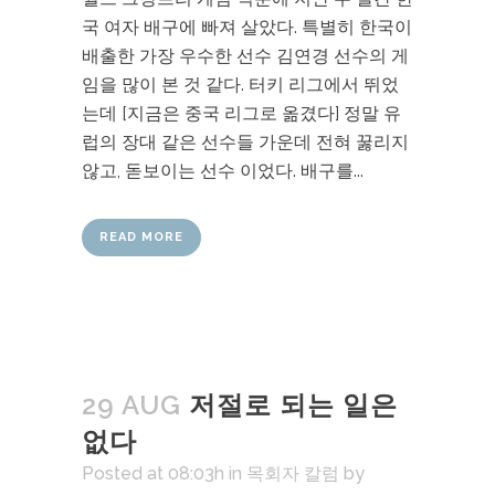
국 여자 배구에 빠져 살았다. 특별히 한국이
배출한 가장 우수한 선수 김연경 선수의 게
임을 많이 본 것 같다. 터키 리그에서 뛰었
는데 [지금은 중국 리그로 옮겼다] 정말 유
럽의 장대 같은 선수들 가운데 전혀 꿇리지
않고, 돋보이는 선수 이었다. 배구를...
READ MORE
29 AUG
저절로 되는 일은
없다
Posted at 08:03h
in
목회자 칼럼
by