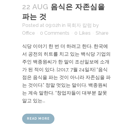
22 AUG
음식은 자존심을
파는 것
Posted at 09:02h
in
목회자 칼럼
by
Office
0 Comments
0
Likes
Share
식당 이야기 한 번 더 하려고 한다. 한국에
서 공전의 히트를 치고 있는 백식당 기업의
주인 백종원씨가 한 말이 조선일보에 소개
가 된 적이 있다. [2017, 7월 24일자] “음식
점은 음식을 파는 것이 아니라 자존심을 파
는 것이다.” 정말 멋있는 말이다. 백종원씨
는 계속 말한다. “창업자들이 대부분 잘못
알고 있는...
READ MORE