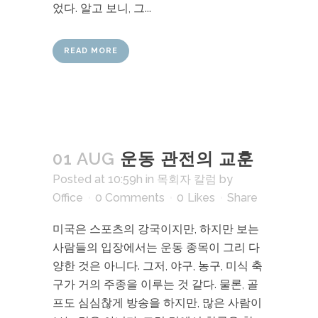
었다. 알고 보니, 그...
READ MORE
01 AUG
운동 관전의 교훈
Posted at 10:59h
in
목회자 칼럼
by
Office
0 Comments
0
Likes
Share
미국은 스포츠의 강국이지만, 하지만 보는
사람들의 입장에서는 운동 종목이 그리 다
양한 것은 아니다. 그저, 야구, 농구, 미식 축
구가 거의 주종을 이루는 것 같다. 물론, 골
프도 심심찮게 방송을 하지만, 많은 사람이