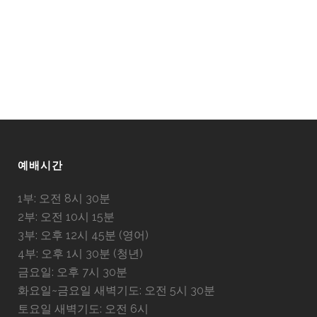
예배시간
1부: 오전 8시 30분
2부: 오전 10시 15분
3부: 오후 12시 45분 (영어)
4부: 오후 1시 30분 (청년)
금요일: 오후 7시 30분
화요일~금요일 새벽기도: 오전 5시 30분
토요일 새벽기도: 오전 6시