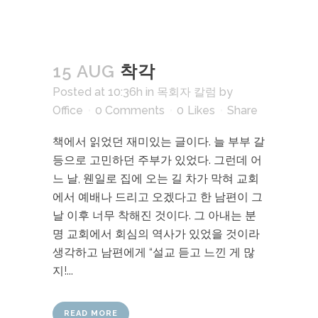
15 AUG
착각
Posted at 10:36h
in
목회자 칼럼
by
Office
0 Comments
0
Likes
Share
책에서 읽었던 재미있는 글이다. 늘 부부 갈
등으로 고민하던 주부가 있었다. 그런데 어
느 날, 웬일로 집에 오는 길 차가 막혀 교회
에서 예배나 드리고 오겠다고 한 남편이 그
날 이후 너무 착해진 것이다. 그 아내는 분
명 교회에서 회심의 역사가 있었을 것이라
생각하고 남편에게 “설교 듣고 느낀 게 많
지!...
READ MORE