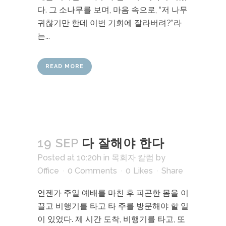
다. 그 소나무를 보며, 마음 속으로, “저 나무
귀찮기만 한데 이번 기회에 잘라버려?”라
는...
READ MORE
19 SEP
다 잘해야 한다
Posted at 10:20h
in
목회자 칼럼
by
Office
0 Comments
0
Likes
Share
언젠가 주일 예배를 마친 후 피곤한 몸을 이
끌고 비행기를 타고 타 주를 방문해야 할 일
이 있었다. 제 시간 도착, 비행기를 타고, 또