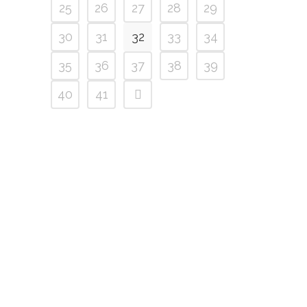
25
26
27
28
29
30
31
32
33
34
35
36
37
38
39
40
41