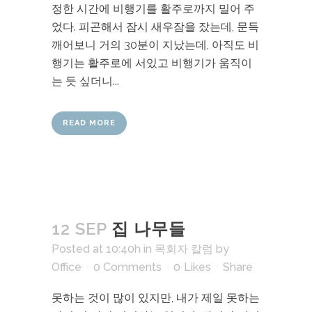
정한 시간에 비행기를 활주로까지 밀어 주
었다. 피곤해서 잠시 새우잠을 잤는데, 문득
깨어보니 거의 30분이 지났는데, 아직도 비
행기는 활주로에 서있고 비행기가 움직이
는 듯 싶더니...
READ MORE
12 SEP
집 나무들
Posted at 10:40h
in
목회자 칼럼
by
Office
0 Comments
0
Likes
Share
못하는 것이 많이 있지만, 내가 제일 못하는