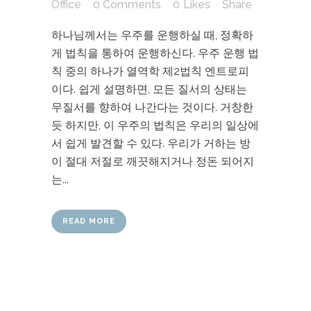
Office
0 Comments
0
Likes
Share
하나님께서는 우주를 운행하실 때, 정확하
게 법칙을 통하여 운행하신다. 우주 운행 법
칙 중의 하나가 열역학 제2법칙 엔트로피
이다. 쉽게 설명하면, 모든 질서의 상태는
무질서를 향하여 나간다는 것이다. 거창한
듯 하지만, 이 우주의 법칙은 우리의 일상에
서 쉽게 발견할 수 있다. 우리가 거하는 방
이 절대 저절로 깨끗해지거나 정돈 되어지
는...
READ MORE